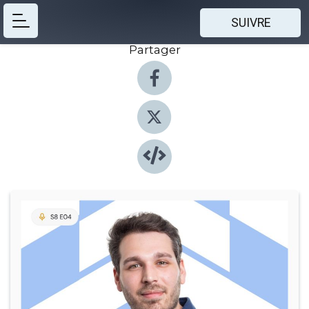
SUIVRE
Partager