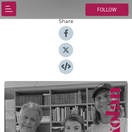
FOLLOW
Share