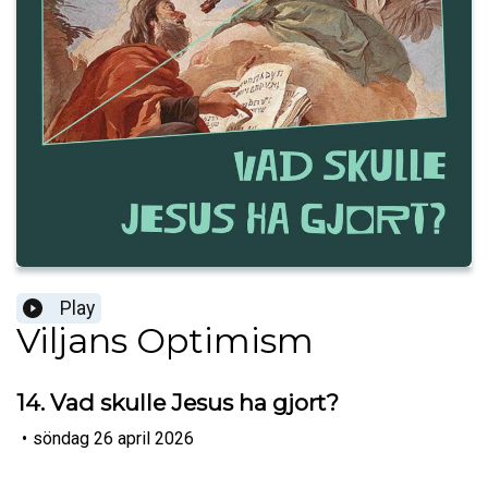
Play
Viljans Optimism
14. Vad skulle Jesus ha gjort?
•
söndag 26 april 2026