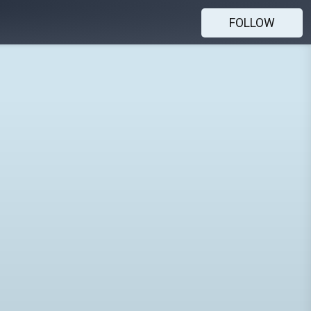
FOLLOW