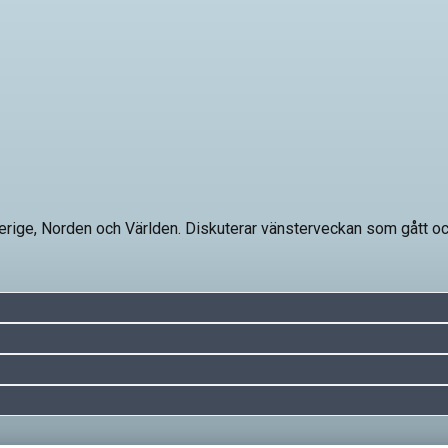
Sverige, Norden och Världen. Diskuterar vänsterveckan som gått