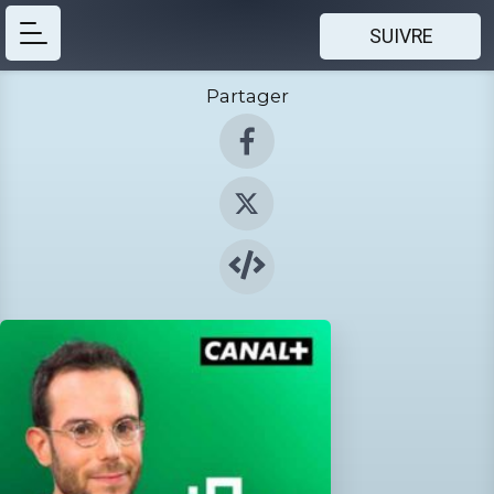
SUIVRE
Partager