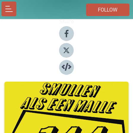
FOLLOW
Share