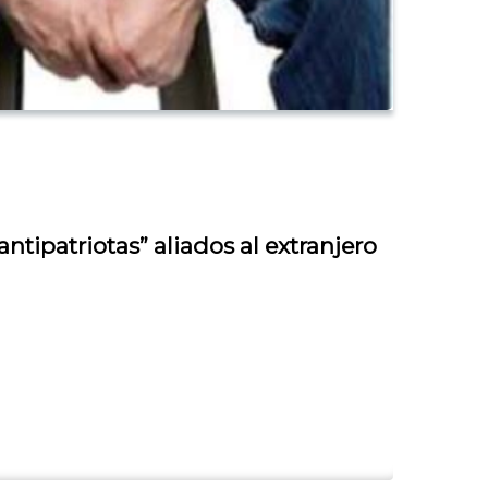
tipatriotas” aliados al extranjero