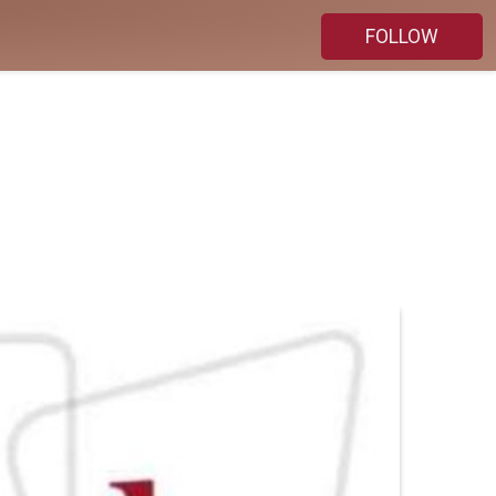
FOLLOW