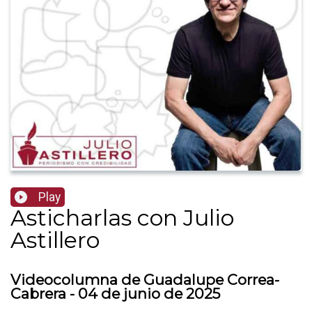
Play
Asticharlas con Julio
Astillero
Videocolumna de Guadalupe Correa-
Cabrera - 04 de junio de 2025