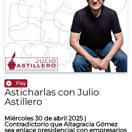
Play
Asticharlas con Julio
Astillero
Miércoles 30 de abril 2025 |
Contradictorio que Altagracia Gómez
sea enlace presidencial con empresarios