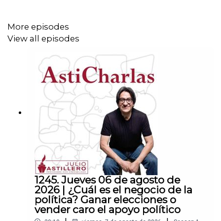
More episodes
View all episodes
1245. Jueves 06 de agosto de
2026 | ¿Cuál es el negocio de la
política? Ganar elecciones o
vender caro el apoyo político