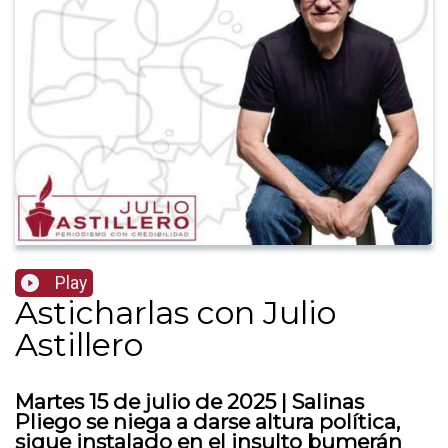
Play
Asticharlas con Julio
Astillero
Martes 15 de julio de 2025 | Salinas
Pliego se niega a darse altura política,
sigue instalado en el insulto bumerán