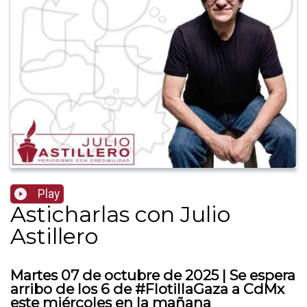
Play
Asticharlas con Julio
Astillero
Martes 07 de octubre de 2025 | Se espera
arribo de los 6 de #FlotillaGaza a CdMx
este miércoles en la mañana