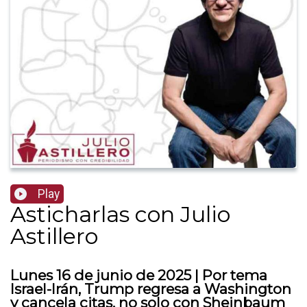
Play
Asticharlas con Julio
Astillero
Lunes 16 de junio de 2025 | Por tema
Israel-Irán, Trump regresa a Washington
y cancela citas, no solo con Sheinbaum