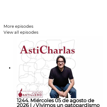
More episodes
View all episodes
1244. Miércoles 05 de agosto de
2026 | ¿Vivimos un gatopardismo