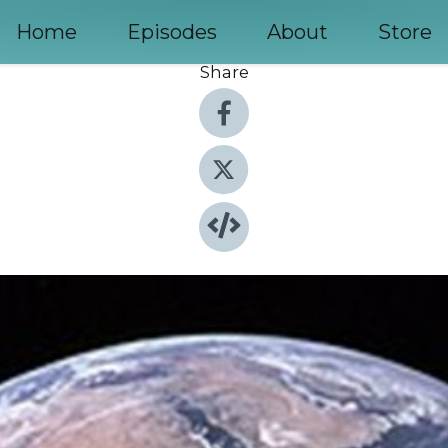
Home
Episodes
About
Store
Share