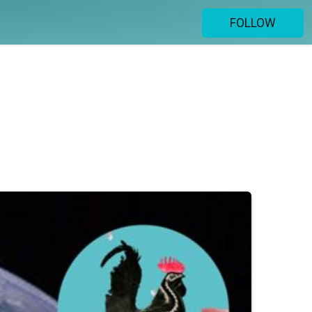
FOLLOW