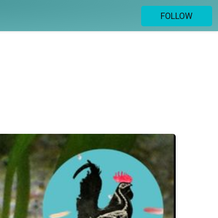
FOLLOW