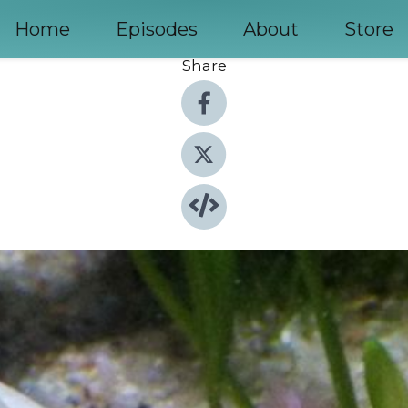
Home
Episodes
About
Store
Share