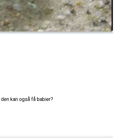
n den kan også få babier?