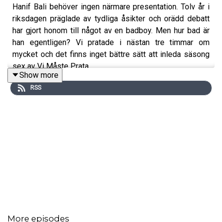
Hanif Bali behöver ingen närmare presentation. Tolv år i
riksdagen präglade av tydliga åsikter och orädd debatt
har gjort honom till något av en badboy. Men hur bad är
han egentligen? Vi pratade i nästan tre timmar om
mycket och det finns inget bättre sätt att inleda säsong
sex av Vi Måste Prata.
Show more
RSS
More episodes