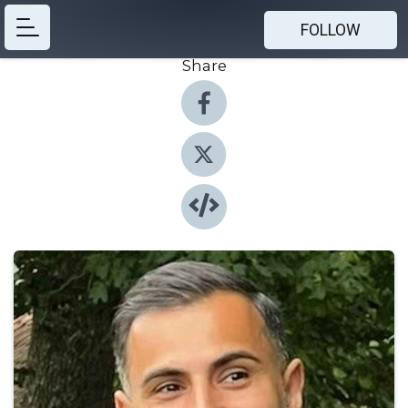
FOLLOW
Share