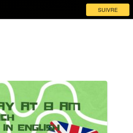
SUIVRE