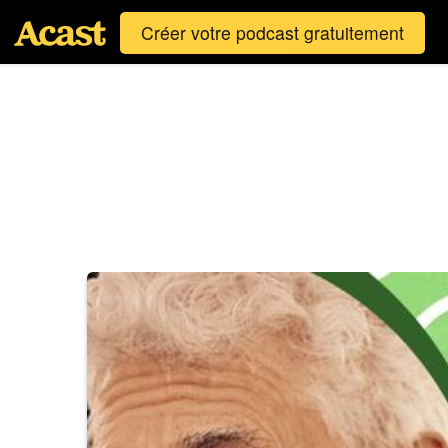
Créer votre podcast gratuitement