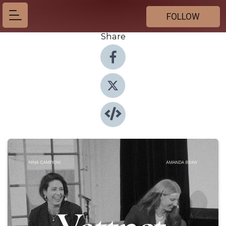
FOLLOW
Share