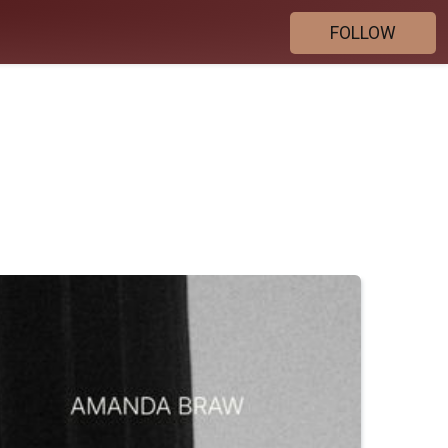
FOLLOW