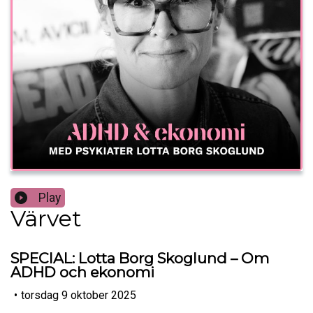
Play
Värvet
SPECIAL: Lotta Borg Skoglund – Om
ADHD och ekonomi
•
torsdag 9 oktober 2025