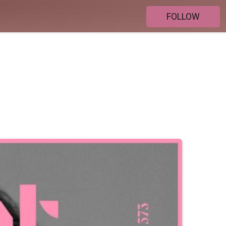
FOLLOW