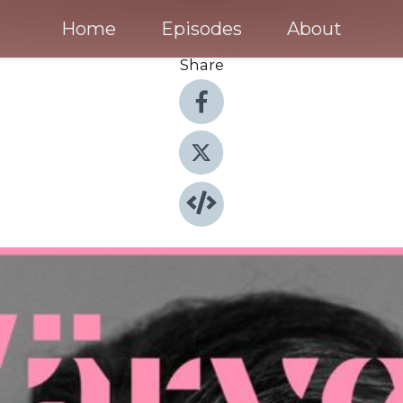
Home
Episodes
About
Share