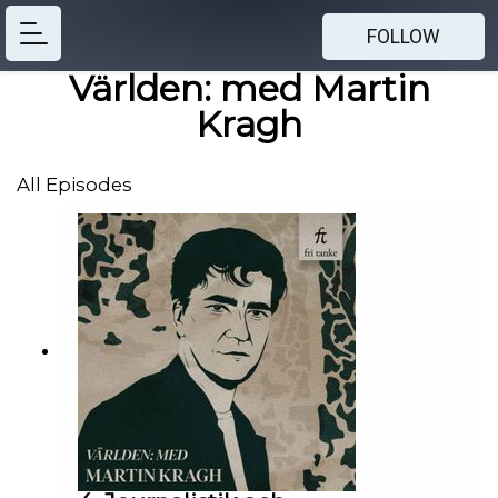
FOLLOW
Världen: med Martin
Kragh
All Episodes