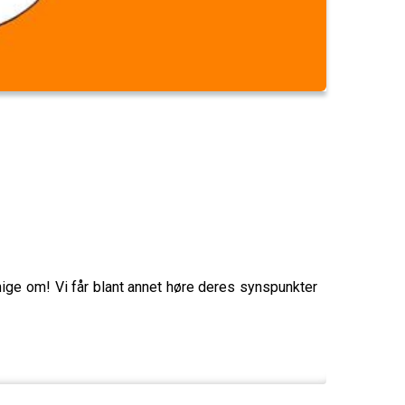
ige om! Vi får blant annet høre deres synspunkter