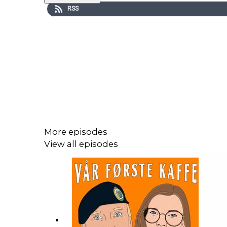
RSS
More episodes
View all episodes