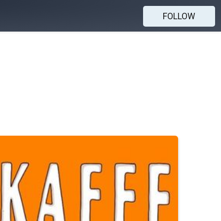
FOLLOW