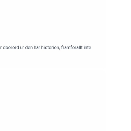
oberörd ur den här historien, framförallt inte