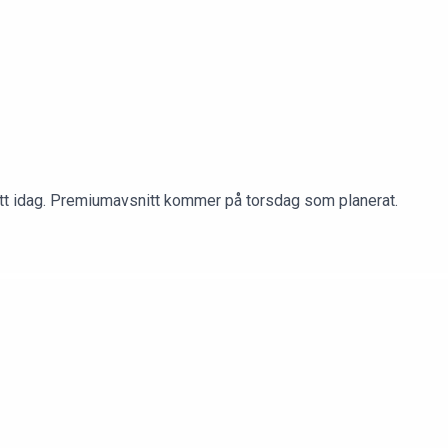
snitt idag. Premiumavsnitt kommer på torsdag som planerat.