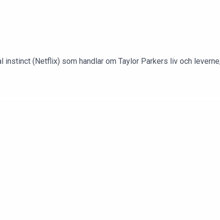
nstinct (Netflix) som handlar om Taylor Parkers liv och leverne, h