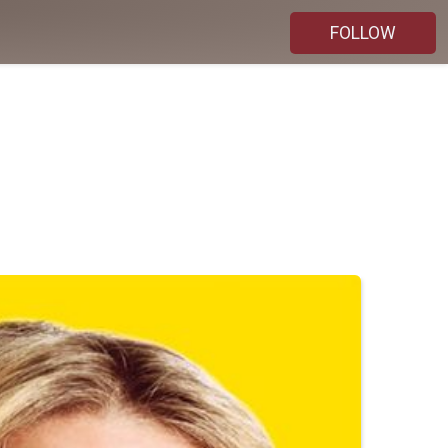
FOLLOW