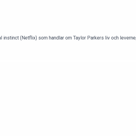
nstinct (Netflix) som handlar om Taylor Parkers liv och leverne, h