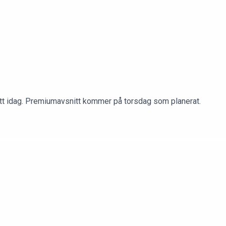
snitt idag. Premiumavsnitt kommer på torsdag som planerat.