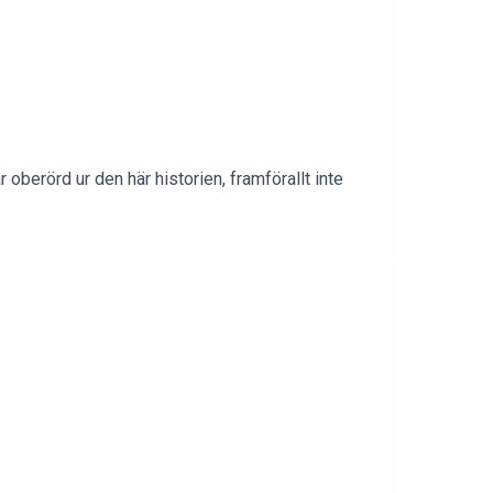
oberörd ur den här historien, framförallt inte