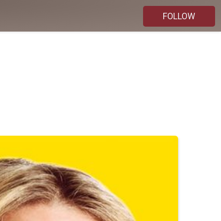
FOLLOW