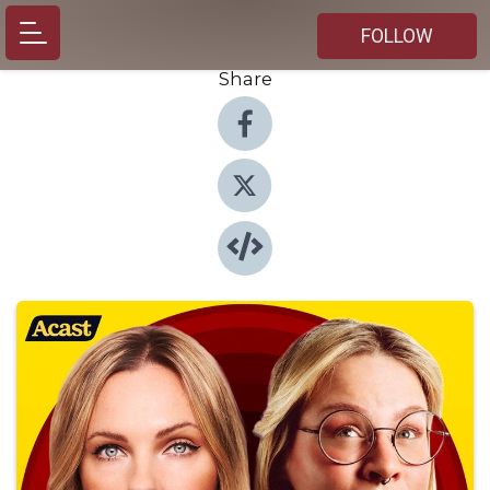
FOLLOW
Share