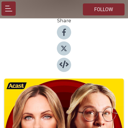
FOLLOW
Share