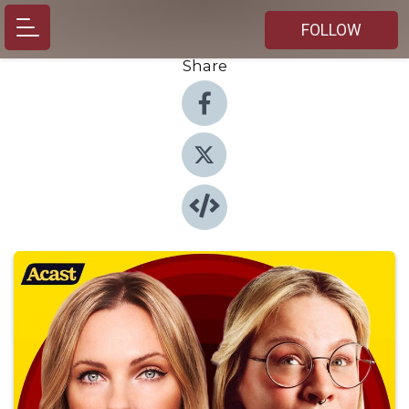
FOLLOW
Share