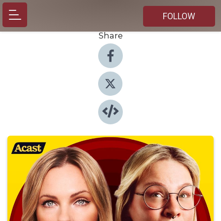
FOLLOW
Share