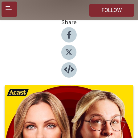
FOLLOW
Share