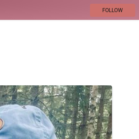
FOLLOW