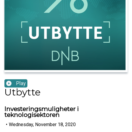
Play
Utbytte
Investeringsmuligheter i
teknologisektoren
•
Wednesday, November 18, 2020