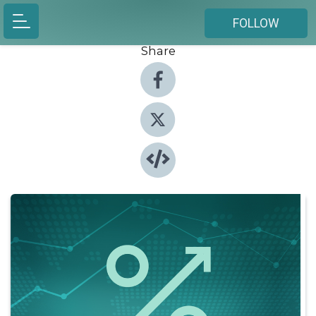
FOLLOW
Share