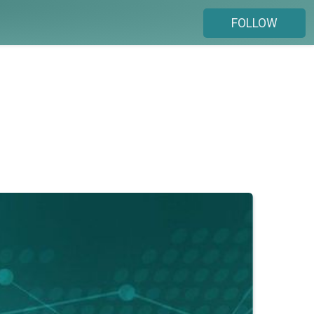
FOLLOW