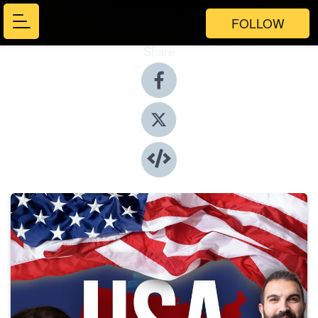
FOLLOW
Share