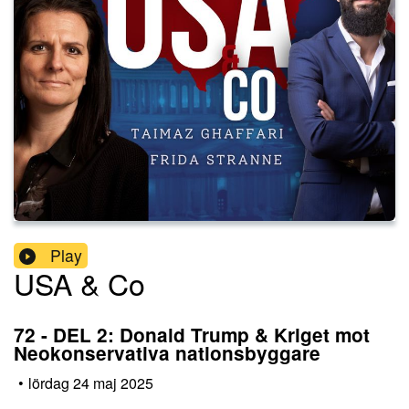
Play
USA & Co
72 - DEL 2: Donald Trump & Kriget mot
Neokonservativa nationsbyggare
•
lördag 24 maj 2025