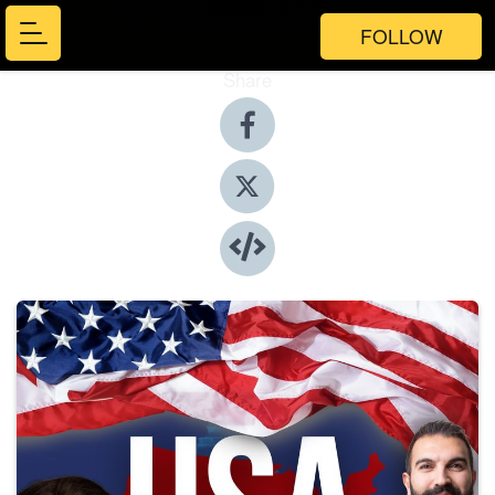
FOLLOW
Share