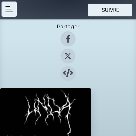
SUIVRE
Partager