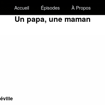
Accueil
Épisodes
À Propos
Un papa, une maman
éville