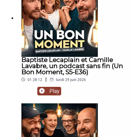
Baptiste Lecaplain et Camille
Lavabre, un podcast sans fin (Un
Bon Moment, S5-E36)
|
01:28:12
lundi 29 juin 2026
Play