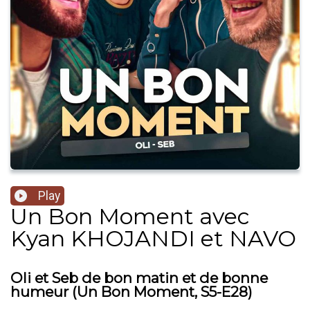
Play
Un Bon Moment avec
Kyan KHOJANDI et NAVO
Oli et Seb de bon matin et de bonne
humeur (Un Bon Moment, S5-E28)