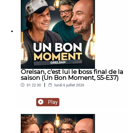
Orelsan, c’est lui le boss final de la
saison (Un Bon Moment, S5-E37)
|
01:22:30
lundi 6 juillet 2026
Play