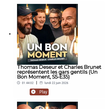
Thomas Deseur et Charles Brunet
représentent les gars gentils (Un
Bon Moment, S5-E35)
|
01:44:02
lundi 22 juin 2026
Play