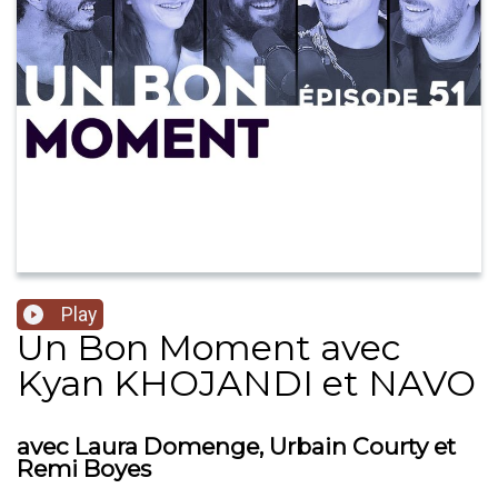
Play
Un Bon Moment avec
Kyan KHOJANDI et NAVO
avec Laura Domenge, Urbain Courty et
Remi Boyes