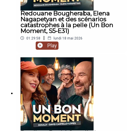
Redouane Bougheraba, Elena
Nagapetyan et des scénarios
catastrophes à la pelle (Un Bon
Moment, S5-E31)
|
01:29:58
lundi 18 mai 2026
Play