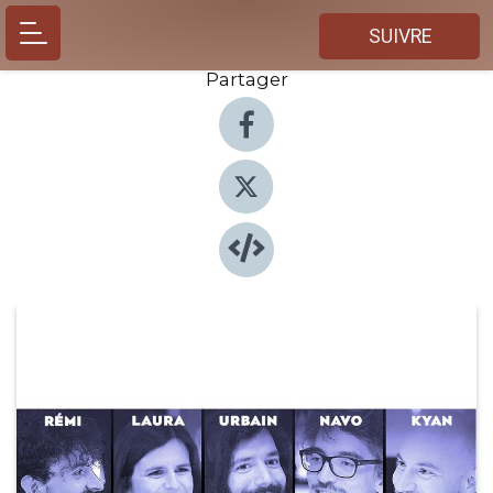
SUIVRE
Partager