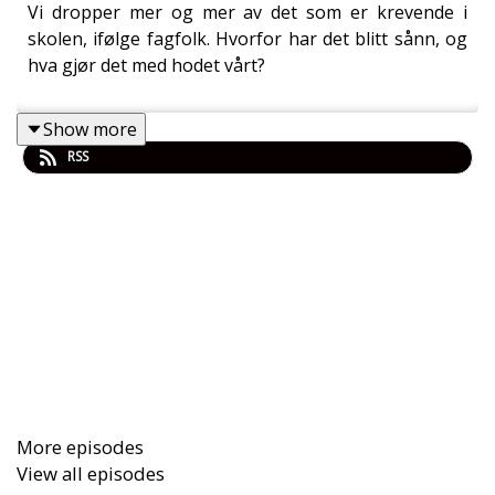
Vi dropper mer og mer av det som er krevende i
skolen, ifølge fagfolk. Hvorfor har det blitt sånn, og
hva gjør det med hodet vårt?
Show more
RSS
More episodes
View all episodes