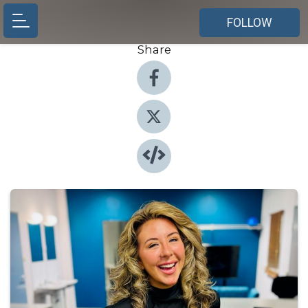
FOLLOW
Share