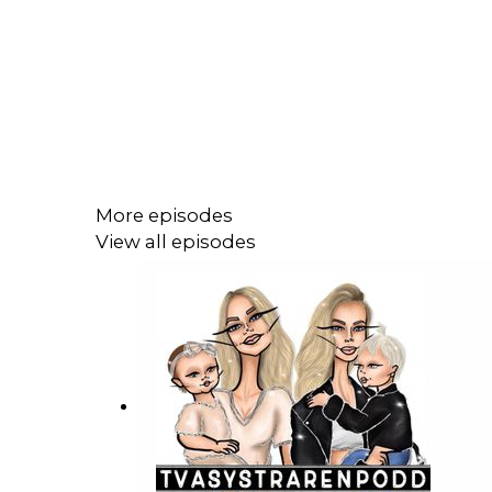
More episodes
View all episodes