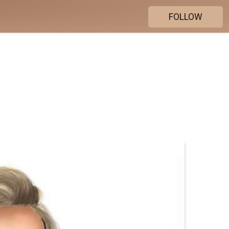
FOLLOW