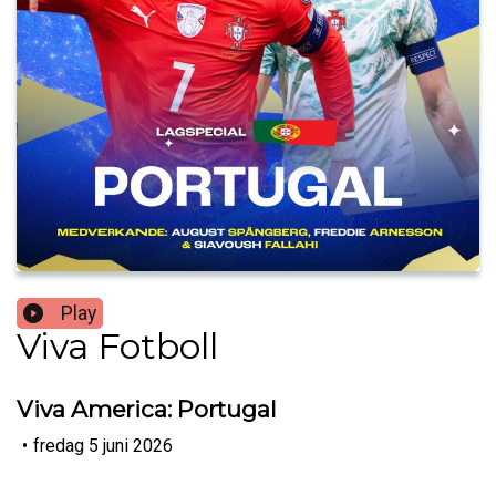
Play
Viva Fotboll
Viva America: Portugal
•
fredag 5 juni 2026