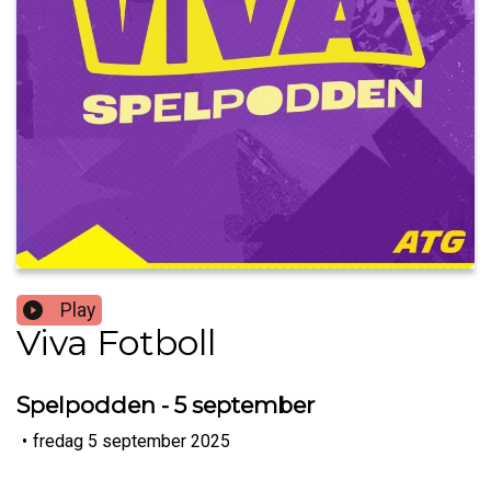
Play
Viva Fotboll
Spelpodden - 5 september
•
fredag 5 september 2025