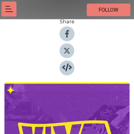
FOLLOW
Share