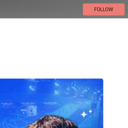
FOLLOW