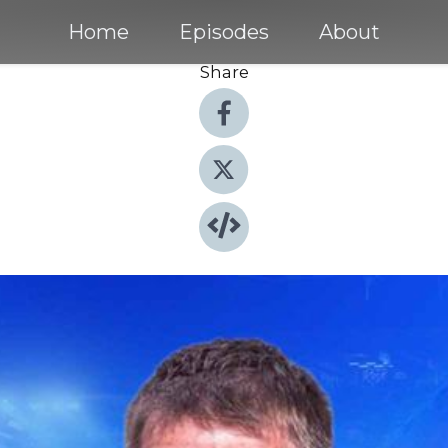
Home
Episodes
About
Share