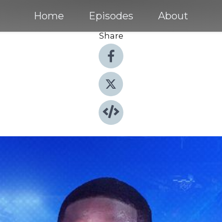
Home
Episodes
About
Share