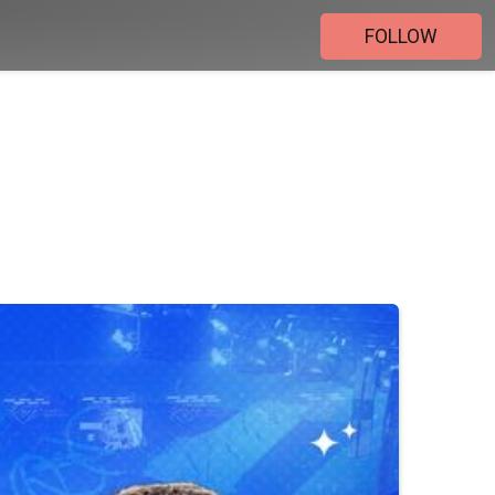
FOLLOW