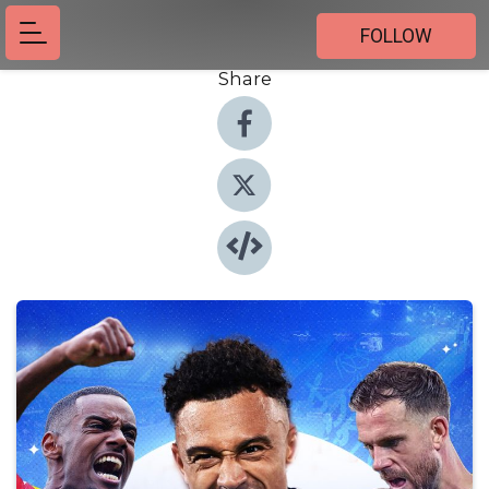
FOLLOW
Share