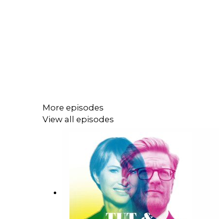
More episodes
View all episodes