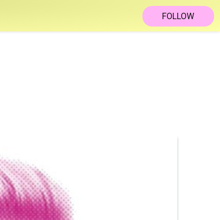
FOLLOW