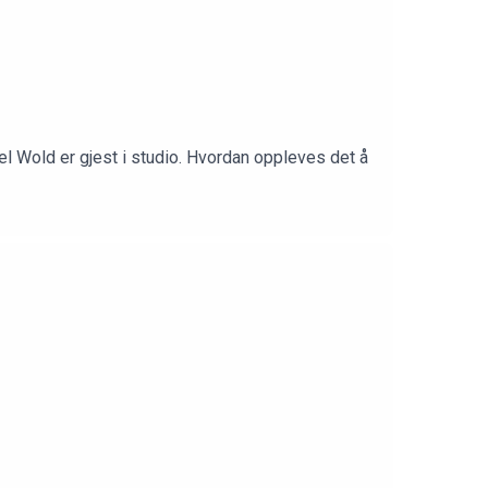
l Wold er gjest i studio. Hvordan oppleves det å