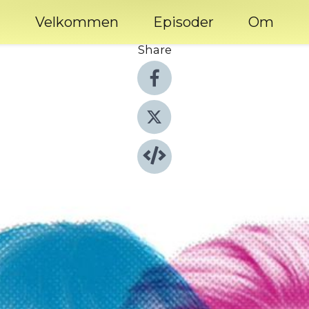
Velkommen
Episoder
Om
Share