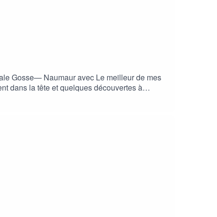
c Sale Gosse— Naumaur avec Le meilleur de mes
nt dans la tête et quelques découvertes à