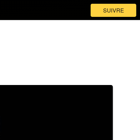
SUIVRE