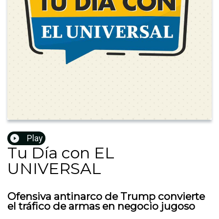
Play
Tu Día con EL
UNIVERSAL
Ofensiva antinarco de Trump convierte
el tráfico de armas en negocio jugoso