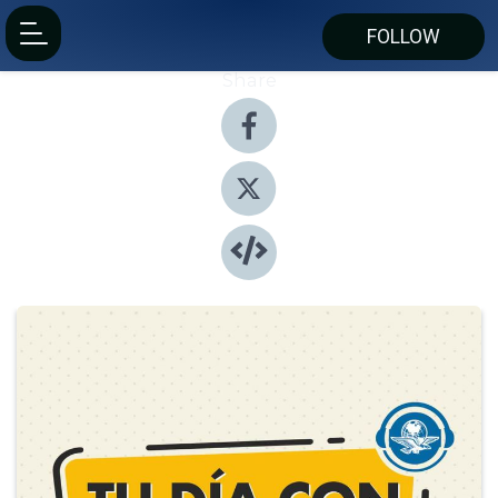
FOLLOW
Share