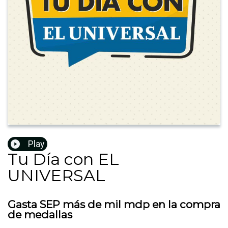
Play
Tu Día con EL
UNIVERSAL
Gasta SEP más de mil mdp en la compra
de medallas