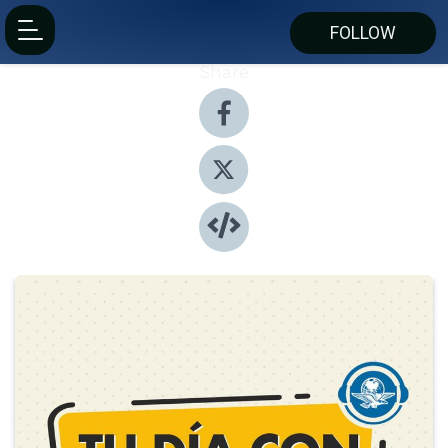
FOLLOW
Share